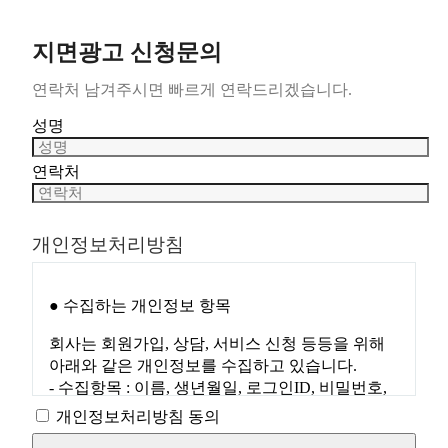
지면광고 신청문의
연락처 남겨주시면 빠르게 연락드리겠습니다.
성명
연락처
개인정보처리방침
● 수집하는 개인정보 항목
회사는 회원가입, 상담, 서비스 신청 등등을 위해
아래와 같은 개인정보를 수집하고 있습니다.
- 수집항목 : 이름, 생년월일, 로그인ID, 비밀번호,
자택 전화번호, 자택 주소, 휴대전화번호, 이메일,
개인정보처리방침 동의
접속 로그, 쿠키, 접속 IP 정보, 결제기록