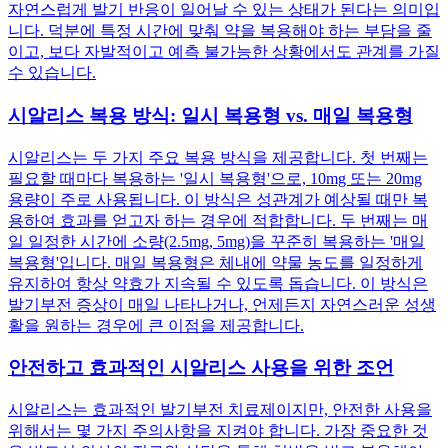
자연스럽게 발기 반응이 일어날 수 있는 상태가 된다는 의미입
니다. 덕분에 특정 시간에 맞춰 약을 복용해야 하는 부담을 줄
이고, 보다 자발적이고 예측 불가능한 상황에서도 관계를 가질
수 있습니다.
시알리스 복용 방식: 일시 복용형 vs. 매일 복용형
시알리스는 두 가지 주요 복용 방식을 제공합니다. 첫 번째는
필요할 때마다 복용하는 '일시 복용형'으로, 10mg 또는 20mg
용량이 주로 사용됩니다. 이 방식은 성관계가 예상될 때만 복
용하여 효과를 얻고자 하는 경우에 적합합니다. 두 번째는 매
일 일정한 시간에 소량(2.5mg, 5mg)을 꾸준히 복용하는 '매일
복용형'입니다. 매일 복용형은 체내에 약물 농도를 일정하게
유지하여 항상 약효가 지속될 수 있도록 돕습니다. 이 방식은
발기부전 증상이 매일 나타나거나, 언제든지 자연스러운 성생
활을 원하는 경우에 큰 이점을 제공합니다.
안전하고 효과적인 시알리스 사용을 위한 조언
시알리스는 효과적인 발기부전 치료제이지만, 안전한 사용을
위해서는 몇 가지 주의사항을 지켜야 합니다. 가장 중요한 것