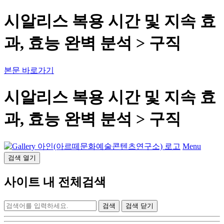
시알리스 복용 시간 및 지속 효
과, 효능 완벽 분석 > 구직
본문 바로가기
시알리스 복용 시간 및 지속 효
과, 효능 완벽 분석 > 구직
Menu
검색
열기
사이트 내 전체검색
검색 닫기