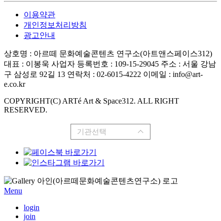
이용약관
개인정보처리방침
광고안내
상호명 : 아르떼 문화예술콘텐츠 연구소(아트앤스페이스312)
대표 : 이봉욱
사업자 등록번호 : 109-15-29045
주소 : 서울 강남
구 삼성로 92길 13
연락처 : 02-6015-4222
이메일 : info@art-
e.co.kr
COPYRIGHT(C) ARTé Art & Space312. ALL RIGHT
RESERVED.
기관선택
Menu
login
join