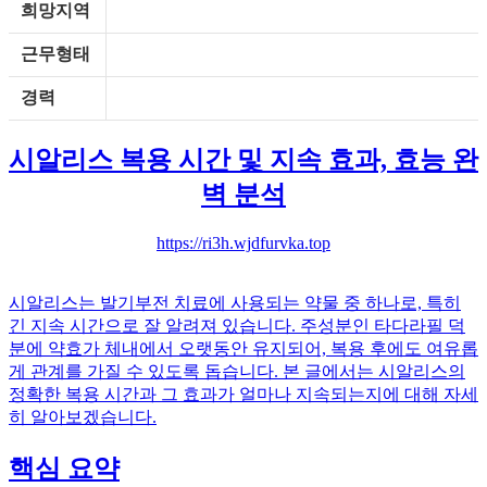
희망지역
근무형태
경력
시알리스 복용 시간 및 지속 효과, 효능 완
벽 분석
https://ri3h.wjdfurvka.top
시알리스는 발기부전 치료에 사용되는 약물 중 하나로, 특히
긴 지속 시간으로 잘 알려져 있습니다. 주성분인 타다라필 덕
분에 약효가 체내에서 오랫동안 유지되어, 복용 후에도 여유롭
게 관계를 가질 수 있도록 돕습니다. 본 글에서는 시알리스의
정확한 복용 시간과 그 효과가 얼마나 지속되는지에 대해 자세
히 알아보겠습니다.
핵심 요약