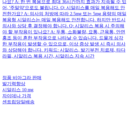
나요? A: 한 번 복용으로 최대 36시간까지 효과가 지속될 수 있
어, '주말약'으로도 불립니다. Q: 시알리스를 매일 복용해도 안
전한가요? A: 의사의 처방에 따라 2.5mg 또는 5mg 용량의 매일
복용형 시알리스는 매일 복용해도 안전합니다. 하지만 반드시
의사와 상담 후 결정해야 합니다. Q: 시알리스 복용 시 주의해
야 할 부작용이 있나요? A: 두통, 소화불량, 요통, 근육통, 안면
홍조 등이 흔한 부작용으로 나타날 수 있습니다. 드물게 심각
한 부작용이 발생할 수 있으므로, 이상 증상 발생 시 즉시 의사
와 상담해야 합니다. 키워드: 시알리스, 발기부전 치료제, 타다
라필, 시알리스 복용 시간, 시알리스 지속 시간
정품 비아그라 판매
발기력향상
시알리스 10 mg
자이데나 가격
센트립당일배송